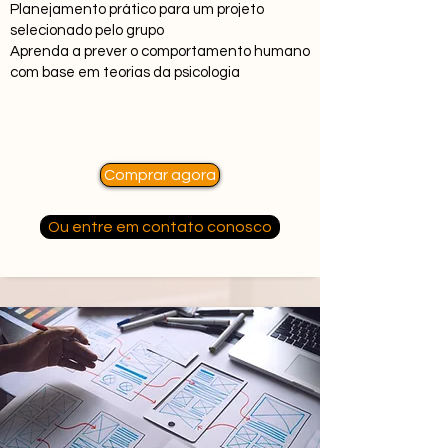
Planejamento prático para um projeto
selecionado pelo grupo
Aprenda a prever o comportamento humano
com base em
teorias da psicologia
Comprar agora
Ou entre em contato conosco