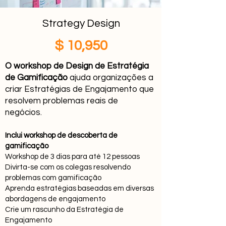
Strategy Design
$ 10,950
O workshop de Design de Estratégia
de Gamificação
ajuda organizações a
criar Estratégias de Engajamento que
resolvem problemas reais de
negócios.
Inclui workshop de descoberta de
gamificação
Workshop de 3 dias para até 12 pessoas
Divirta-se com os colegas resolvendo
problemas com gamificação
Aprenda estratégias baseadas em diversas
abordagens de engajamento
Crie um rascunho da Estratégia de
Engajamento