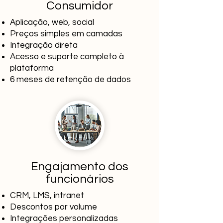
Consumidor
Aplicação, web, social
Preços simples em camadas
Integração direta
Acesso e suporte completo à
plataforma
6 meses de retenção de dados
Engajamento dos
funcionários
CRM, LMS, intranet
Descontos por volume
Integrações personalizadas