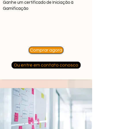
Ganhe um certificado de Iniciação à
Gamificação
Comprar agora
Ou entre em contato conosco