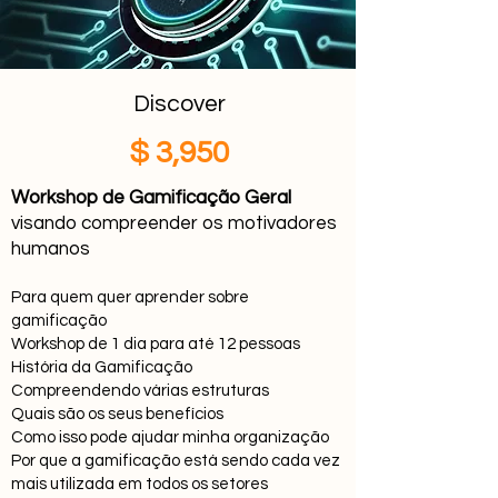
Discover
$ 3,950
Workshop
de Gamificação Geral
visando compreender os motivadores
humanos
Para quem quer aprender sobre
gamificação
Workshop de 1 dia para até 12 pessoas
História da Gamificação
Compreendendo várias estruturas
Quais são os seus benefícios
Como isso pode ajudar minha
organização
Por que a gamificação está
sendo cada vez
mais utilizada em todos os setores