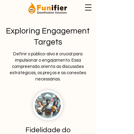
Exploring Engagement
Targets
Definir o público-alvo é crucial para
impulsionar o engajamento. Essa
compreensão orienta as discussões
estratégicas, os preços e as conexões
necessárias.
Fidelidade do