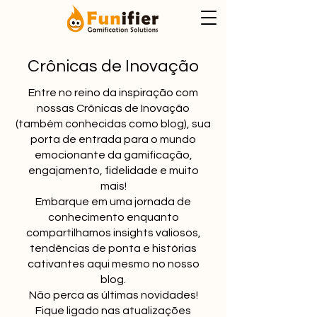
Crônicas de Inovação
Entre no reino da inspiração com
nossas Crônicas de Inovação
(também conhecidas como blog), sua
porta de entrada para o mundo
emocionante da gamificação,
engajamento, fidelidade e muito
mais!
Embarque em uma jornada de
conhecimento enquanto
compartilhamos insights valiosos,
tendências de ponta e histórias
cativantes aqui mesmo no nosso
blog.
Não perca as últimas novidades!
Fique ligado nas atualizações