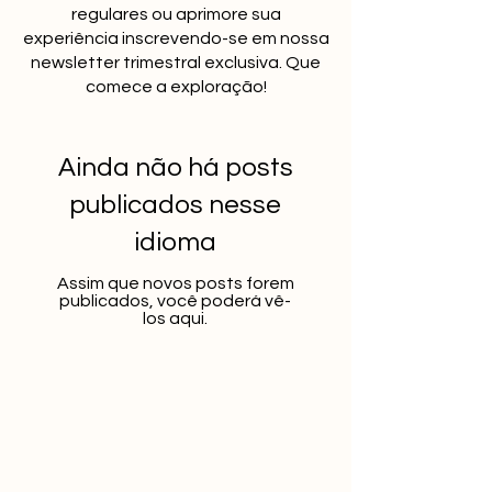
regulares ou aprimore sua
experiência inscrevendo-se em nossa
newsletter trimestral exclusiva. Que
comece a exploração!
Ainda não há posts
publicados nesse
idioma
Assim que novos posts forem
publicados, você poderá vê-
los aqui.