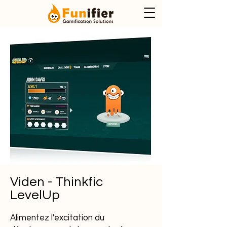
Viden - Thinkfic
LevelUp
Alimentez l'excitation du