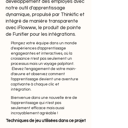
développement des employés avec
notre outil d'apprentissage
dynamique, propulsé par Thinkific et
intégré de manière transparente
avec iFlowww, le produit de pointe
de Funifier pour les intégrations.
Plongez votre équipe dans un monde
d'expériences d'apprentissage
engageantes et interactives, où la
croissance n'est pas seulement un
processus mais un voyage palpitant.
Élevez l'engagement de votre main-
d'œuvre et observez comment
l'apprentissage devient une aventure
captivante à chaque clic et
intégration.
Bienvenue dans une nouvelle ère de
l'apprentissage qui n'est pas
seulement efficace mais aussi
incroyablement agréable !
Techniques de jeu utilisées dans ce projet