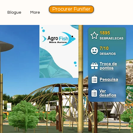
Procurer Funifier
Blogue
More