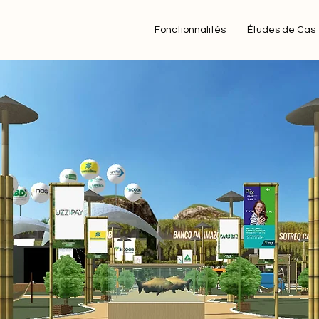
Fonctionnalités
Études de Cas