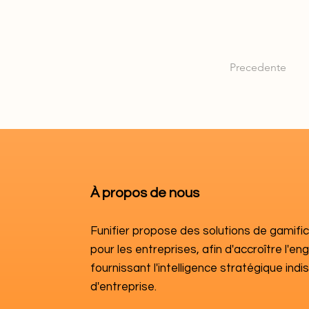
Precedente
À propos de nous
Funifier propose des solutions de gamif
pour les entreprises, afin d'accroître l'e
fournissant l'intelligence stratégique in
d'entreprise.